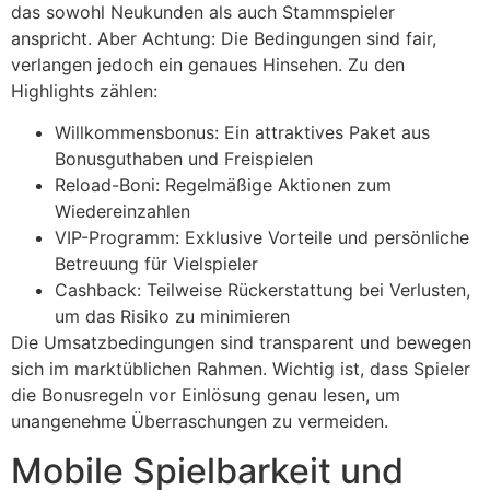
das sowohl Neukunden als auch Stammspieler
anspricht. Aber Achtung: Die Bedingungen sind fair,
verlangen jedoch ein genaues Hinsehen. Zu den
Highlights zählen:
Willkommensbonus: Ein attraktives Paket aus
Bonusguthaben und Freispielen
Reload-Boni: Regelmäßige Aktionen zum
Wiedereinzahlen
VIP-Programm: Exklusive Vorteile und persönliche
Betreuung für Vielspieler
Cashback: Teilweise Rückerstattung bei Verlusten,
um das Risiko zu minimieren
Die Umsatzbedingungen sind transparent und bewegen
sich im marktüblichen Rahmen. Wichtig ist, dass Spieler
die Bonusregeln vor Einlösung genau lesen, um
unangenehme Überraschungen zu vermeiden.
Mobile Spielbarkeit und