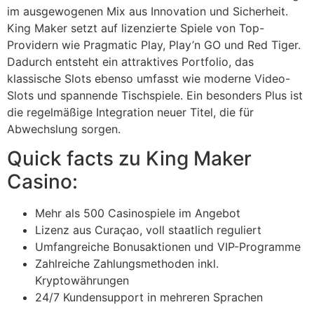
im ausgewogenen Mix aus Innovation und Sicherheit.
King Maker setzt auf lizenzierte Spiele von Top-
Providern wie Pragmatic Play, Play’n GO und Red Tiger.
Dadurch entsteht ein attraktives Portfolio, das
klassische Slots ebenso umfasst wie moderne Video-
Slots und spannende Tischspiele. Ein besonders Plus ist
die regelmäßige Integration neuer Titel, die für
Abwechslung sorgen.
Quick facts zu King Maker
Casino:
Mehr als 500 Casinospiele im Angebot
Lizenz aus Curaçao, voll staatlich reguliert
Umfangreiche Bonusaktionen und VIP-Programme
Zahlreiche Zahlungsmethoden inkl.
Kryptowährungen
24/7 Kundensupport in mehreren Sprachen