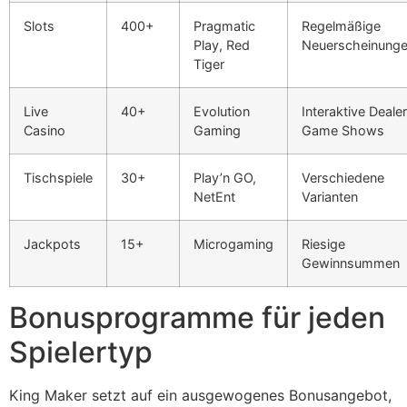
Slots
400+
Pragmatic
Regelmäßige
Play, Red
Neuerscheinung
Tiger
Live
40+
Evolution
Interaktive Dealer
Casino
Gaming
Game Shows
Tischspiele
30+
Play’n GO,
Verschiedene
NetEnt
Varianten
Jackpots
15+
Microgaming
Riesige
Gewinnsummen
Bonusprogramme für jeden
Spielertyp
King Maker setzt auf ein ausgewogenes Bonusangebot,