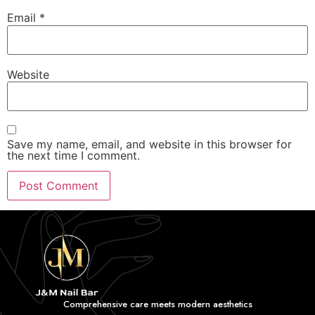
Email
*
Website
Save my name, email, and website in this browser for
the next time I comment.
Comprehensive care meets modern aesthetics