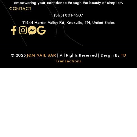
empowering your confidence through the beauty of simplicity
CONTACT
(865) 801-4507
11444 Hardin Valley Rd, Knoxville, TN, United States
© 2025
J&M NAIL BAR
| All Rights Reserved | Desgin By
TD
Transactions