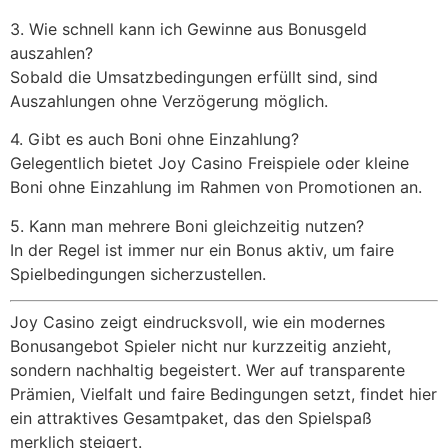
3. Wie schnell kann ich Gewinne aus Bonusgeld
auszahlen?
Sobald die Umsatzbedingungen erfüllt sind, sind
Auszahlungen ohne Verzögerung möglich.
4. Gibt es auch Boni ohne Einzahlung?
Gelegentlich bietet Joy Casino Freispiele oder kleine
Boni ohne Einzahlung im Rahmen von Promotionen an.
5. Kann man mehrere Boni gleichzeitig nutzen?
In der Regel ist immer nur ein Bonus aktiv, um faire
Spielbedingungen sicherzustellen.
Joy Casino zeigt eindrucksvoll, wie ein modernes
Bonusangebot Spieler nicht nur kurzzeitig anzieht,
sondern nachhaltig begeistert. Wer auf transparente
Prämien, Vielfalt und faire Bedingungen setzt, findet hier
ein attraktives Gesamtpaket, das den Spielspaß
merklich steigert.