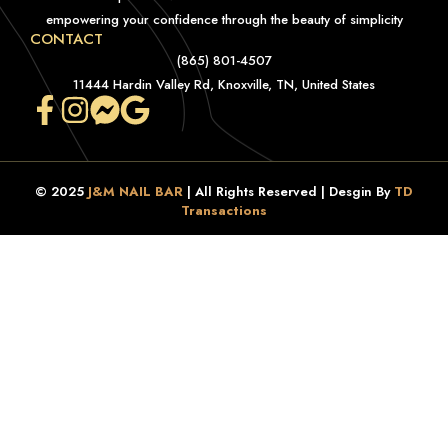
empowering your confidence through the beauty of simplicity
CONTACT
(865) 801-4507
11444 Hardin Valley Rd, Knoxville, TN, United States
© 2025
J&M NAIL BAR
| All Rights Reserved | Desgin By
TD
Transactions