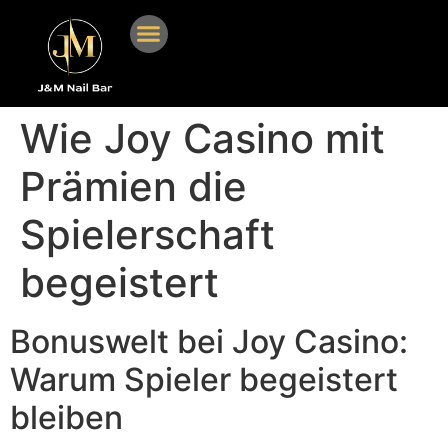
Wie Joy Casino mit
Prämien die
Spielerschaft
begeistert
Bonuswelt bei Joy Casino:
Warum Spieler begeistert
bleiben