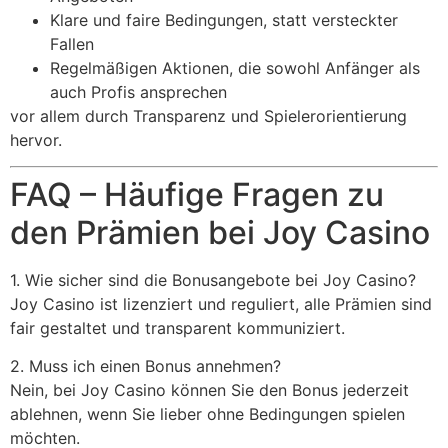
Klare und faire Bedingungen, statt versteckter
Fallen
Regelmäßigen Aktionen, die sowohl Anfänger als
auch Profis ansprechen
vor allem durch Transparenz und Spielerorientierung
hervor.
FAQ – Häufige Fragen zu
den Prämien bei Joy Casino
1. Wie sicher sind die Bonusangebote bei Joy Casino?
Joy Casino ist lizenziert und reguliert, alle Prämien sind
fair gestaltet und transparent kommuniziert.
2. Muss ich einen Bonus annehmen?
Nein, bei Joy Casino können Sie den Bonus jederzeit
ablehnen, wenn Sie lieber ohne Bedingungen spielen
möchten.