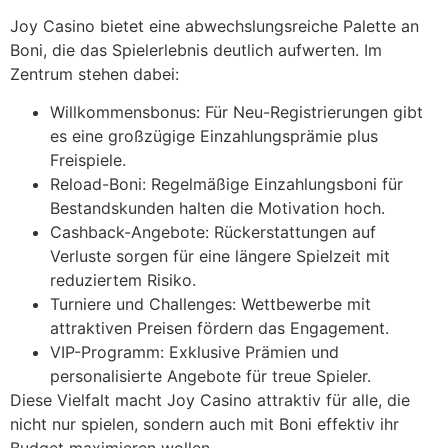
Joy Casino bietet eine abwechslungsreiche Palette an
Boni, die das Spielerlebnis deutlich aufwerten. Im
Zentrum stehen dabei:
Willkommensbonus: Für Neu-Registrierungen gibt
es eine großzügige Einzahlungsprämie plus
Freispiele.
Reload-Boni: Regelmäßige Einzahlungsboni für
Bestandskunden halten die Motivation hoch.
Cashback-Angebote: Rückerstattungen auf
Verluste sorgen für eine längere Spielzeit mit
reduziertem Risiko.
Turniere und Challenges: Wettbewerbe mit
attraktiven Preisen fördern das Engagement.
VIP-Programm: Exklusive Prämien und
personalisierte Angebote für treue Spieler.
Diese Vielfalt macht Joy Casino attraktiv für alle, die
nicht nur spielen, sondern auch mit Boni effektiv ihr