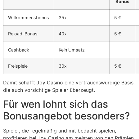
Bonus
Willkommensbonus
35x
5 €
Reload-Bonus
40x
5 €
Cashback
Kein Umsatz
–
Freispiele
30x
5 €
Damit schafft Joy Casino eine vertrauenswürdige Basis,
die auch vorsichtige Spieler überzeugt.
Für wen lohnt sich das
Bonusangebot besonders?
Spieler, die regelmäßig und mit bedacht spielen,
profitieren bei Joy Casino am meisten von den Prämien.