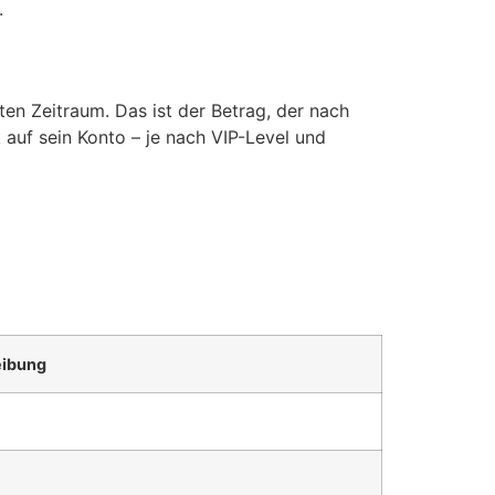
.
en Zeitraum. Das ist der Betrag, der nach
 auf sein Konto – je nach VIP-Level und
eibung