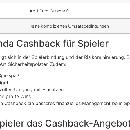
Ab 1 Euro Gutschrift
Keine komplizierten Umsatzbedingungen
nda Cashback für Spieler
 sich in der Spielerbindung und der Risikominimierung. Bes
Art Sicherheitspolster. Zudem:
Spielspaß.
dget.
vollen Umgang mit Einsätzen.
hne große Wins.
ch Cashback ein besseres finanzielles Management beim Sp
Spieler das Cashback-Angebo